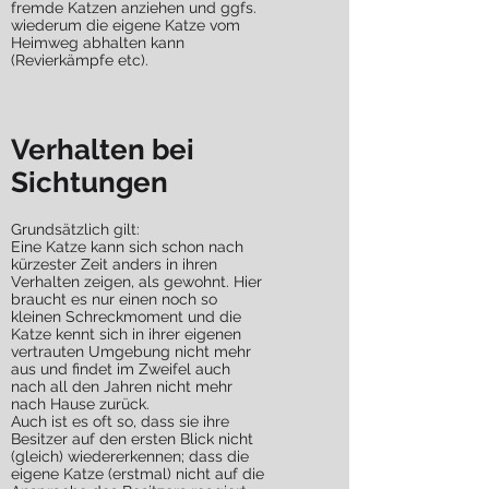
fremde Katzen anziehen und ggfs.
wiederum die eigene Katze vom
Heimweg abhalten kann
(Revierkämpfe etc).
Verhalten bei
Sichtungen
Grundsätzlich gilt:
Eine Katze kann sich schon nach
kürzester Zeit anders in ihren
Verhalten zeigen, als gewohnt. Hier
braucht es nur einen noch so
kleinen Schreckmoment und die
Katze kennt sich in ihrer eigenen
vertrauten Umgebung nicht mehr
aus und findet im Zweifel auch
nach all den Jahren nicht mehr
nach Hause zurück.
Auch ist es oft so, dass sie ihre
Besitzer auf den ersten Blick nicht
(gleich) wiedererkennen; dass die
eigene Katze (erstmal) nicht auf die