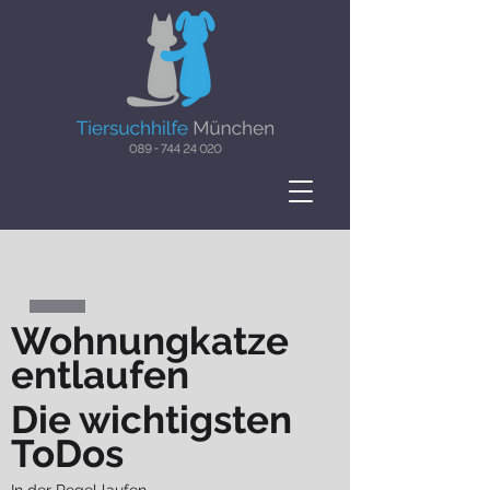
Wohnungkatze
entlaufen
Die wichtigsten
ToDos