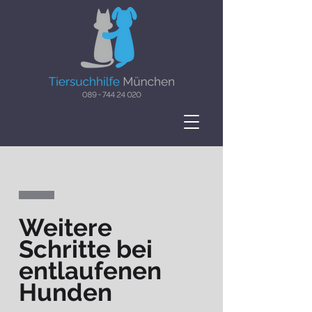
Weitere
Schritte bei
entlaufenen
Hunden